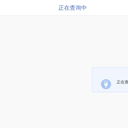
正在查询中
正在