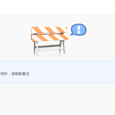
查询中，请刷新重试