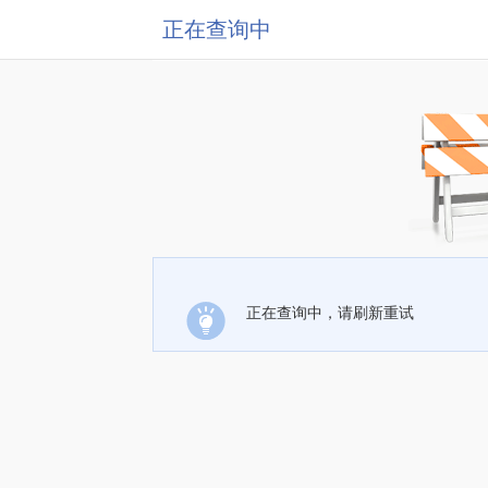
正在查询中
正在查询中，请刷新重试